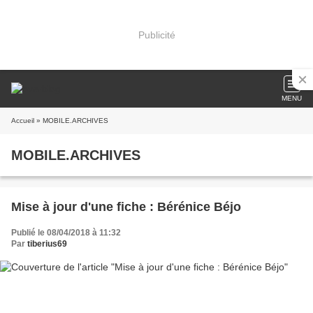
Publicité
MENU
Accueil
» MOBILE.ARCHIVES
MOBILE.ARCHIVES
Mise à jour d'une fiche : Bérénice Béjo
Publié le 08/04/2018 à 11:32
Par
tiberius69