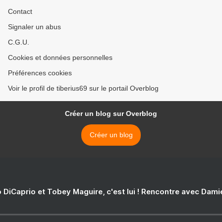
Contact
Signaler un abus
C.G.U.
Cookies et données personnelles
Préférences cookies
Voir le profil de tiberius69 sur le portail Overblog
Créer un blog sur Overblog
Créer un blog
 DiCaprio et Tobey Maguire, c'est lui ! Rencontre avec Dam