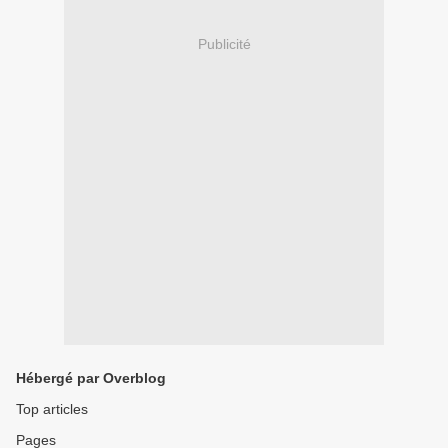
Publicité
Hébergé par Overblog
Top articles
Pages