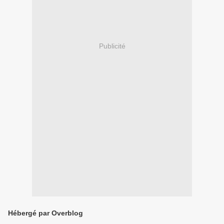
Publicité
Hébergé par Overblog