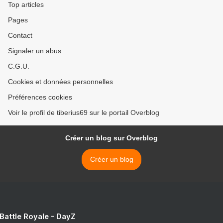
Top articles
Pages
Contact
Signaler un abus
C.G.U.
Cookies et données personnelles
Préférences cookies
Voir le profil de tiberius69 sur le portail Overblog
Créer un blog sur Overblog
Créer un blog
 Battle Royale - DayZ