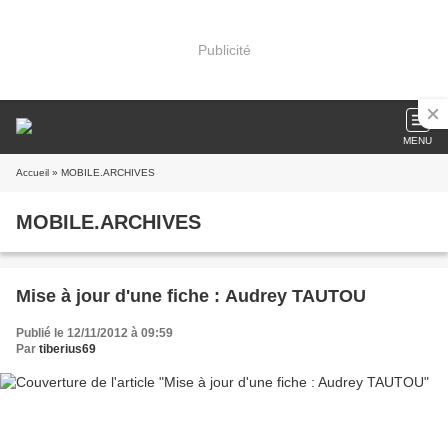
Publicité
MENU
Accueil
» MOBILE.ARCHIVES
MOBILE.ARCHIVES
Mise à jour d'une fiche : Audrey TAUTOU
Publié le 12/11/2012 à 09:59
Par
tiberius69