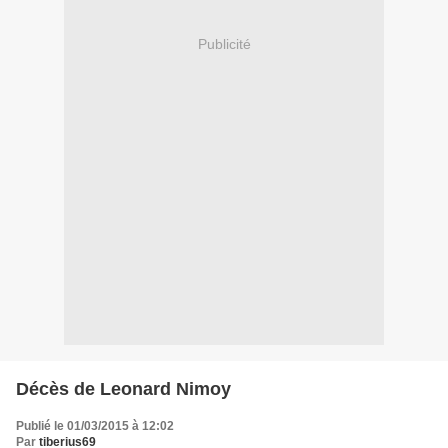
Publicité
Décès de Leonard Nimoy
Publié le 01/03/2015 à 12:02
Par
tiberius69