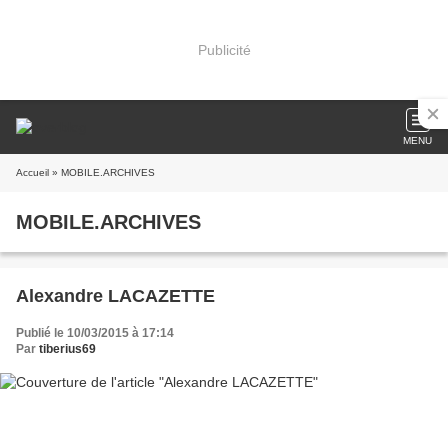
Publicité
MENU
Accueil
» MOBILE.ARCHIVES
MOBILE.ARCHIVES
Alexandre LACAZETTE
Publié le 10/03/2015 à 17:14
Par
tiberius69