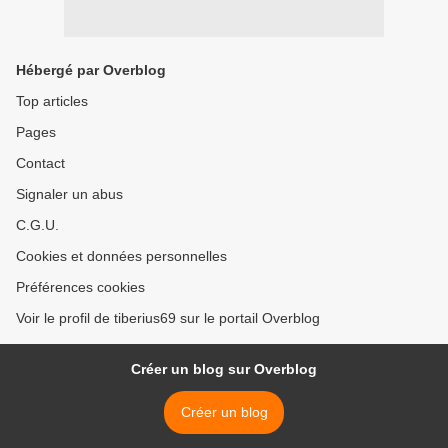
Hébergé par Overblog
Top articles
Pages
Contact
Signaler un abus
C.G.U.
Cookies et données personnelles
Préférences cookies
Voir le profil de tiberius69 sur le portail Overblog
Créer un blog sur Overblog
Créer un blog