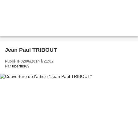
Jean Paul TRIBOUT
Publié le 02/06/2014 à 21:02
Par
tiberius69