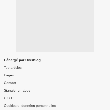
Hébergé par Overblog
Top articles
Pages
Contact
Signaler un abus
C.G.U.
Cookies et données personnelles