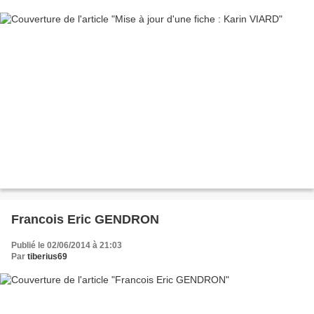
Francois Eric GENDRON
Publié le 02/06/2014 à 21:03
Par
tiberius69