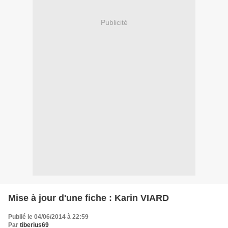
Publicité
Mise à jour d'une fiche : Karin VIARD
Publié le 04/06/2014 à 22:59
Par
tiberius69