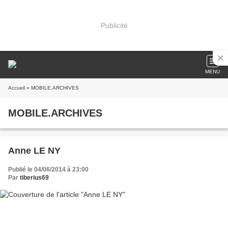
Publicité
MENU
Accueil
» MOBILE.ARCHIVES
MOBILE.ARCHIVES
Anne LE NY
Publié le 04/06/2014 à 23:00
Par
tiberius69