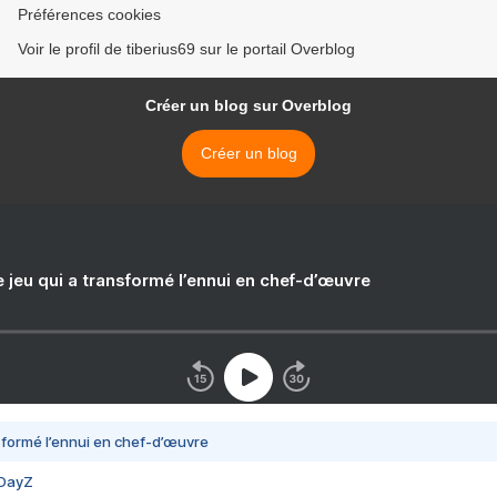
Préférences cookies
Voir le profil de tiberius69 sur le portail Overblog
Créer un blog sur Overblog
Créer un blog
e jeu qui a transformé l’ennui en chef-d’œuvre
nsformé l’ennui en chef-d’œuvre
 DayZ