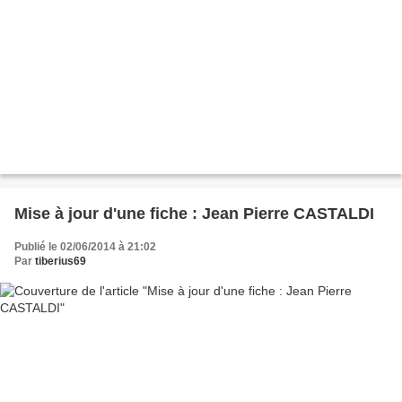
Mise à jour d'une fiche : Jean Pierre CASTALDI
Publié le 02/06/2014 à 21:02
Par
tiberius69