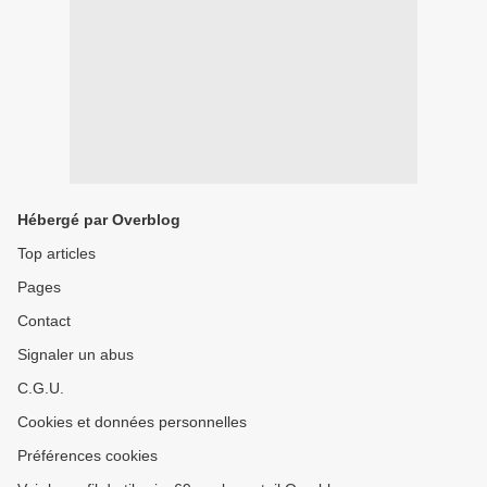
Hébergé par Overblog
Top articles
Pages
Contact
Signaler un abus
C.G.U.
Cookies et données personnelles
Préférences cookies