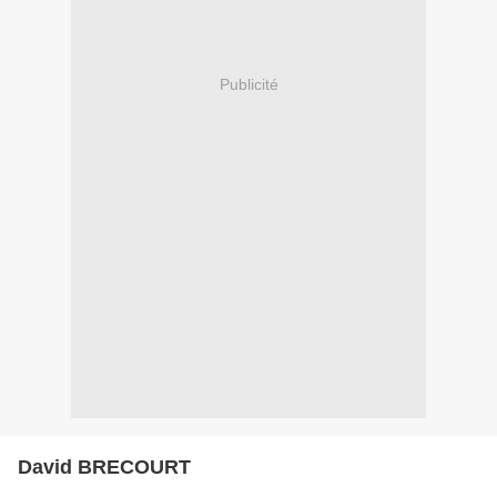
Publicité
David BRECOURT