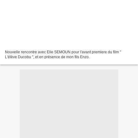
Nouvelle rencontre avec Elie SEMOUN pour l'avant premiere du film "
L'élève Ducobu ", et en présence de mon fils Enzo.