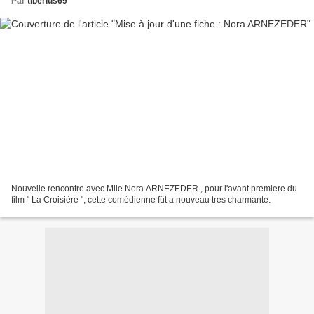
Par
tiberius69
Nouvelle rencontre avec Mlle Nora ARNEZEDER , pour l'avant premiere du
film " La Croisière ", cette comédienne fût a nouveau tres charmante.