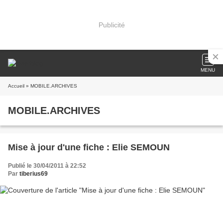
Publicité
MENU
Accueil
» MOBILE.ARCHIVES
MOBILE.ARCHIVES
Mise à jour d'une fiche : Elie SEMOUN
Publié le 30/04/2011 à 22:52
Par
tiberius69