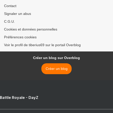
Contact
Signaler un abus
C.G.U.
Cookies et données personnelles
Préférences cookies
Voir le profil de tiberius69 sur le portail Overblog
Créer un blog sur Overblog
Créer un blog
 Battle Royale - DayZ