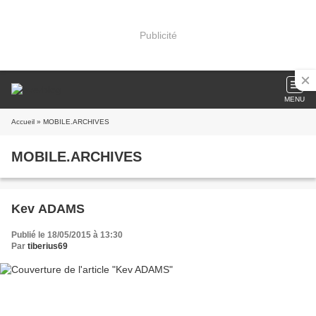
Publicité
MENU
Accueil
» MOBILE.ARCHIVES
MOBILE.ARCHIVES
Kev ADAMS
Publié le 18/05/2015 à 13:30
Par
tiberius69