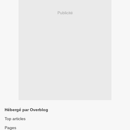
Publicité
Hébergé par Overblog
Top articles
Pages