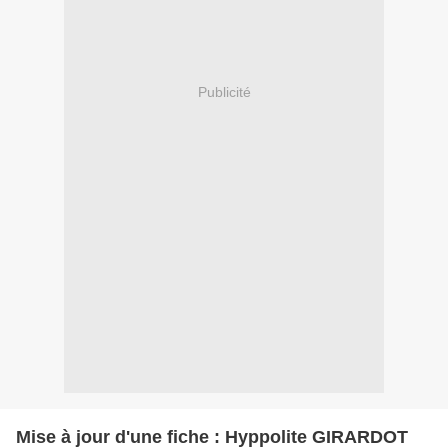
Publicité
Mise à jour d'une fiche : Hyppolite GIRARDOT