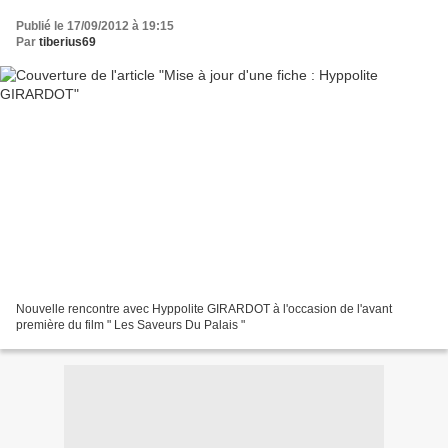
Publié le 17/09/2012 à 19:15
Par
tiberius69
Nouvelle rencontre avec Hyppolite GIRARDOT à l'occasion de l'avant
première du film " Les Saveurs Du Palais "