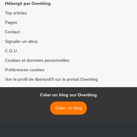
Hébergé par Overblog
Top articles
Pages
Contact
Signaler un abus
C.G.U.
Cookies et données personnelles
Préférences cookies
Voir le profil de tiberius69 sur le portail Overblog
Créer un blog sur Overblog
Créer un blog