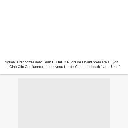
Nouvelle rencontre avec Jean DUJARDIN lors de l'avant première à Lyon,
au Ciné Cité Confluence, du nouveau film de Claude Lelouch " Un + Une ".