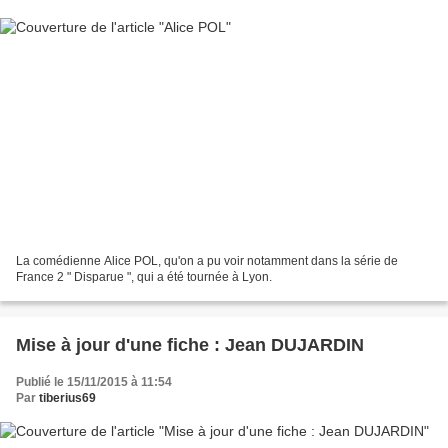
La comédienne Alice POL, qu'on a pu voir notamment dans la série de
France 2 " Disparue ", qui a été tournée à Lyon.
Mise à jour d'une fiche : Jean DUJARDIN
Publié le 15/11/2015 à 11:54
Par
tiberius69