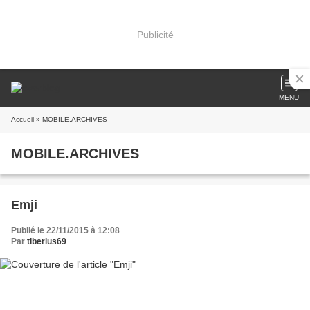
Publicité
MENU
Accueil
» MOBILE.ARCHIVES
MOBILE.ARCHIVES
Emji
Publié le 22/11/2015 à 12:08
Par
tiberius69