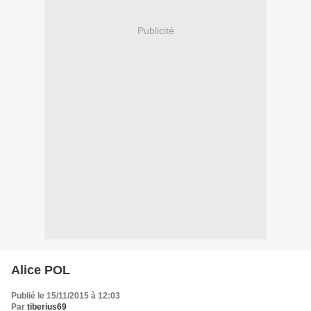
Publicité
Alice POL
Publié le 15/11/2015 à 12:03
Par
tiberius69