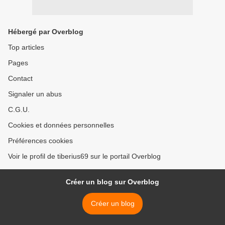
Hébergé par Overblog
Top articles
Pages
Contact
Signaler un abus
C.G.U.
Cookies et données personnelles
Préférences cookies
Voir le profil de tiberius69 sur le portail Overblog
Créer un blog sur Overblog
Créer un blog