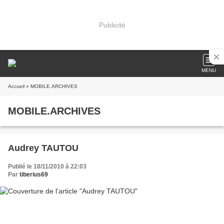
Publicité
MENU
Accueil
» MOBILE.ARCHIVES
MOBILE.ARCHIVES
Audrey TAUTOU
Publié le 18/11/2010 à 22:03
Par
tiberius69