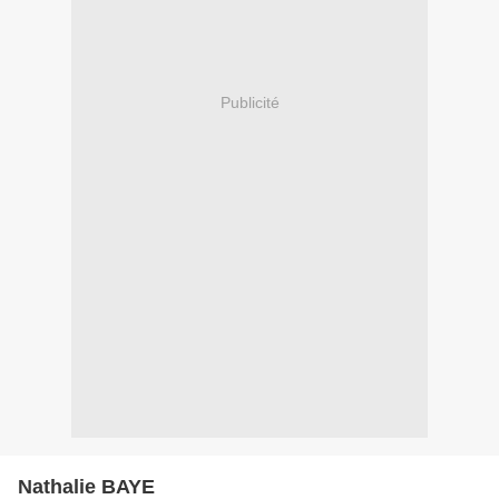
Publicité
Nathalie BAYE