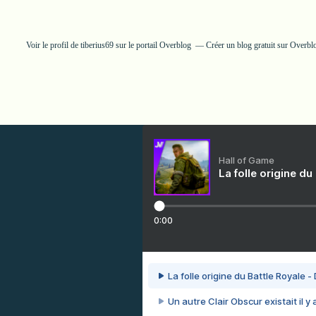
Voir le profil de
tiberius69
sur le portail Overblog
Créer un blog gratuit sur Overbl
Hall of Game
La folle origine du
0:00
La folle origine du Battle Royale -
Un autre Clair Obscur existait il y