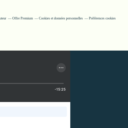
uteur
Offre Premium
Cookies et données personnelles
Préférences cookies
-15:25