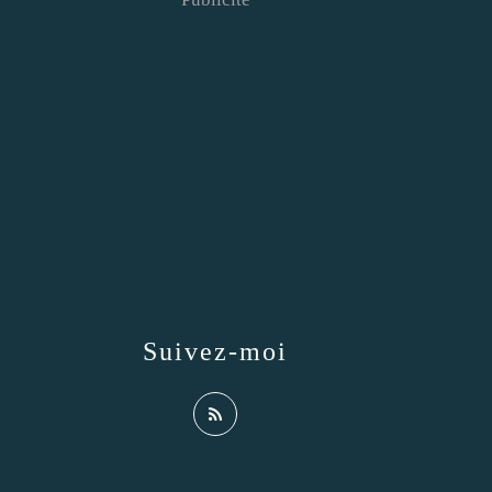
Suivez-moi