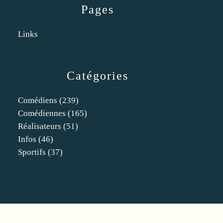
Pages
Links
Catégories
Comédiens
(239)
Comédiennes
(165)
Réalisateurs
(51)
Infos
(46)
Sportifs
(37)