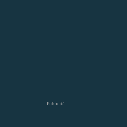
Publicité