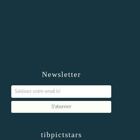
Newsletter
tibpictstars