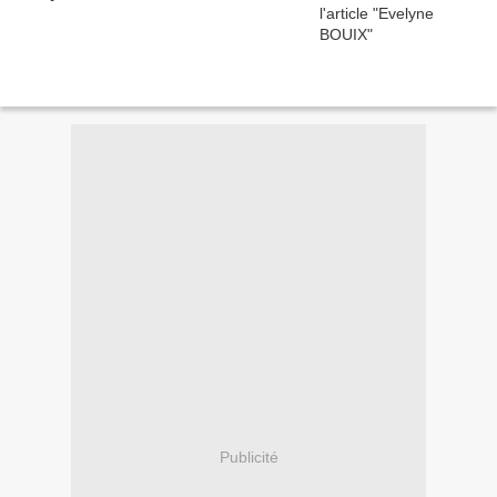
Publicité