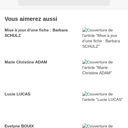
Vous aimerez aussi
Mise à jour d'une fiche : Barbara
SCHULZ
Marie Christine ADAM
Lucie LUCAS
Evelyne BOUIX