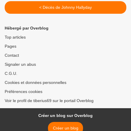
< Décès de Johnny Hallyday
Hébergé par Overblog
Top articles
Pages
Contact
Signaler un abus
C.G.U.
Cookies et données personnelles
Préférences cookies
Voir le profil de tiberius69 sur le portail Overblog
Créer un blog sur Overblog
Créer un blog