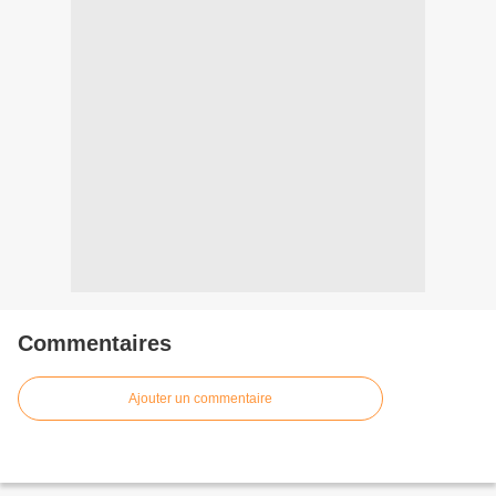
Commentaires
Ajouter un commentaire