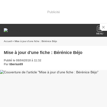
Publicité
MENU
Accueil
» Mise à jour d'une fiche : Bérénice Béjo
Mise à jour d'une fiche : Bérénice Béjo
Publié le 08/04/2018 à 11:32
Par
tiberius69