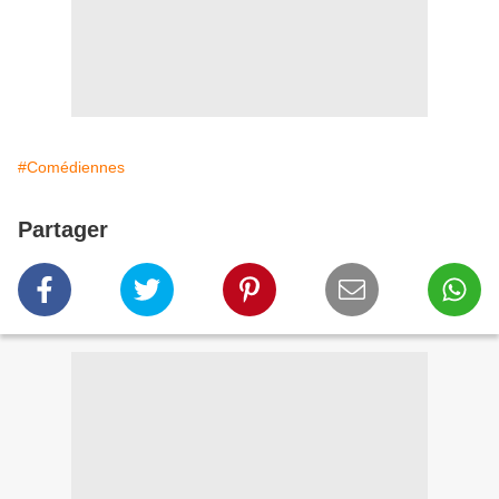
#Comédiennes
Partager