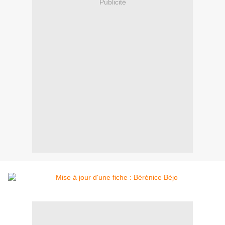
Publicité