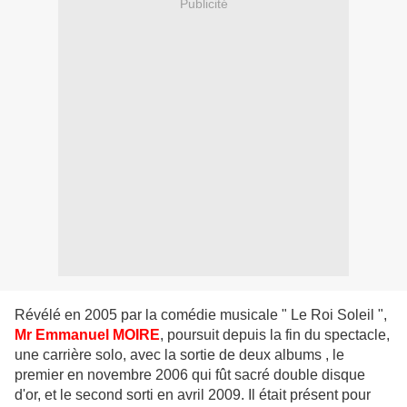
Publicité
Révélé en 2005 par la comédie musicale " Le Roi Soleil ",
Mr Emmanuel MOIRE
, poursuit depuis la fin du spectacle,
une carrière solo, avec la sortie de deux albums , le
premier en novembre 2006 qui fût sacré double disque
d'or, et le second sorti en avril 2009. Il était présent pour