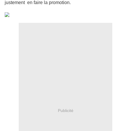
justement en faire la promotion.
Publicité