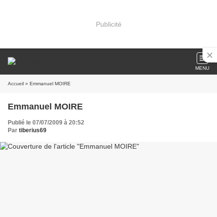
Publicité
MENU
Accueil
» Emmanuel MOIRE
Emmanuel MOIRE
Publié le 07/07/2009 à 20:52
Par
tiberius69