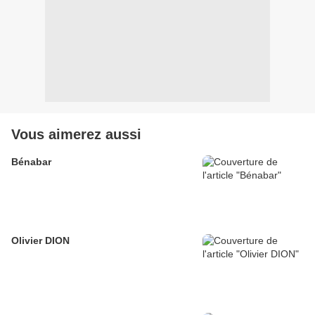
Vous aimerez aussi
Bénabar
Olivier DION