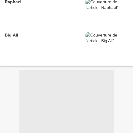
Raphael
Big Ali