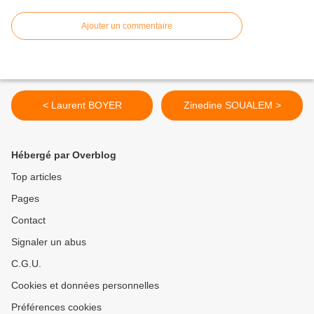
Ajouter un commentaire
< Laurent BOYER
Zinedine SOUALEM >
Hébergé par Overblog
Top articles
Pages
Contact
Signaler un abus
C.G.U.
Cookies et données personnelles
Préférences cookies