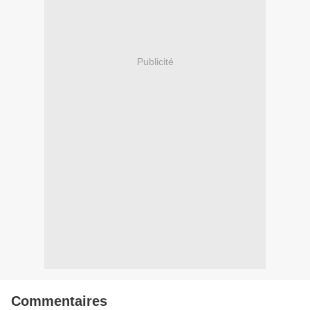
Publicité
Commentaires