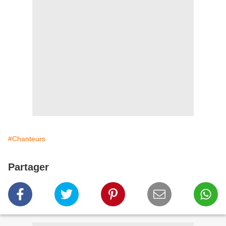
#Chanteurs
Partager